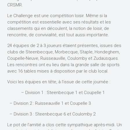
CRSMR.
Le Challenge est une compétition loisir. Même si la
compétition est essentielle avec ses résultats et les
classements qui en découlent, la notion de loisir, de
rencontre, de convivialité, est tout aussi importante.
24 équipes de 2 à 3 joueurs étaient présentes, issues des
clubs de Steenbecque, Morbecque, Staple, Hondeghem,
Coupelle-Neuve, Ruisseauville, Coulomby et Zudausques.
Les rencontres ont eu lieu dans la grande salle de sports
avec 16 tables mises à disposition par le club local.
Voici les équipes en tête, à l’issue de cette journée :
– Division 1 : Steenbecque 1 et Coupelle 1
– Division 2 : Ruisseauville 1 et Coupelle 3
– Division 3 : Steenbecque 6 et Coulomby 2
Le pot de l’amitié a clos cette sympathique après-midi. Un