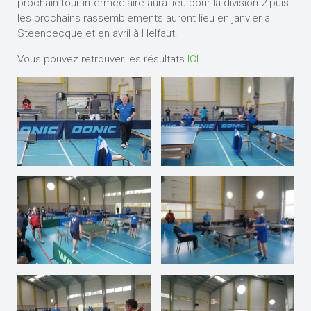
prochain tour intermédiaire aura lieu pour la division 2 puis
les prochains rassemblements auront lieu en janvier à
Steenbecque et en avril à Helfaut.
Vous pouvez retrouver les résultats
ICI