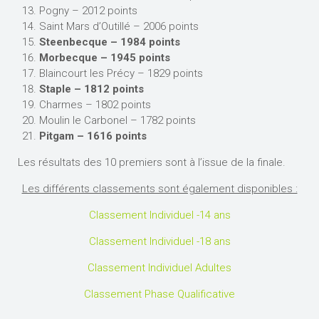
Pogny – 2012 points
Saint Mars d’Outillé – 2006 points
Steenbecque – 1984 points
Morbecque – 1945 points
Blaincourt les Précy – 1829 points
Staple – 1812 points
Charmes – 1802 points
Moulin le Carbonel – 1782 points
Pitgam – 1616 points
Les résultats des 10 premiers sont à l’issue de la finale.
Les différents classements sont également disponibles :
Classement Individuel -14 ans
Classement Individuel -18 ans
Classement Individuel Adultes
Classement Phase Qualificative