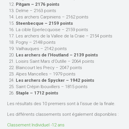
Pitgam – 2176 points
Delme – 2163 points
Les archers Carpiniens – 2162 points
Steenbecque – 2159 points
La cible Eperlecquoise – 2159 points
Les archers de la Vallee de la Craie – 2154 points
Pogny – 2148 points
Vailhauques – 2142 points
Les archers de l’Houtland – 2139 points
Loisirs Saint Mars d’Outille – 2064 points
Blaincourt les Precy – 2047 points
Alpes Mancelles – 1979 points
Les archers de Spycker – 1942 points
Saint Crépin Ibouvillers – 1815 points
Staple – 1712 points
Les résultats des 10 premiers sont à l’issue de la finale.
Les différents classements sont également disponibles :
Classement Individuel -12 ans