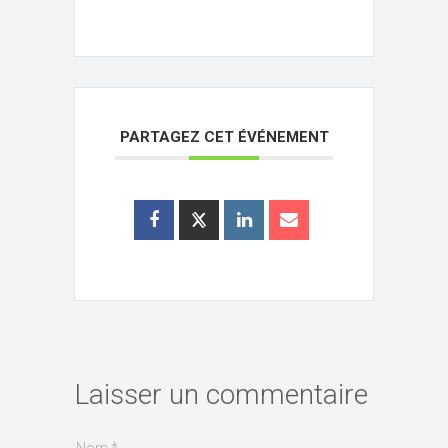
PARTAGEZ CET ÉVÉNEMENT
Laisser un commentaire