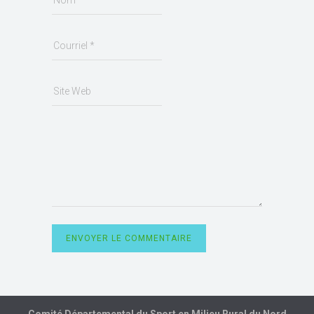
ENVOYER LE COMMENTAIRE