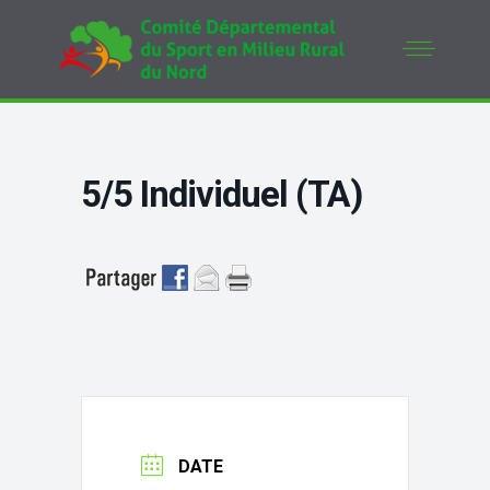
5/5 Individuel (TA)
DATE