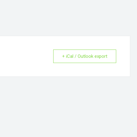
+ iCal / Outlook export