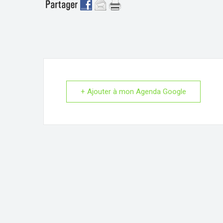
+ Ajouter à mon Agenda Google