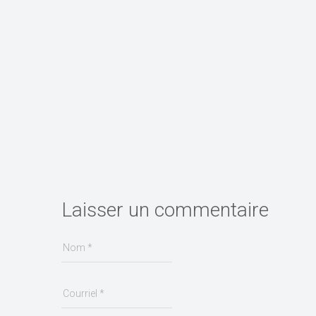
Laisser un commentaire