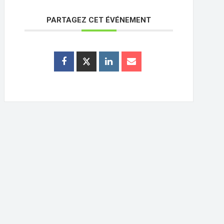
PARTAGEZ CET ÉVÉNEMENT