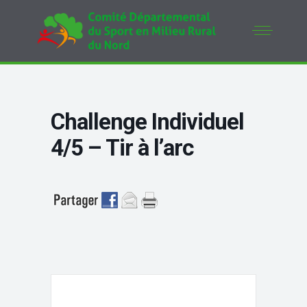
Challenge Individuel
4/5 – Tir à l’arc