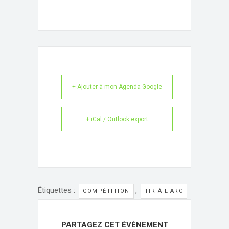
+ Ajouter à mon Agenda Google
+ iCal / Outlook export
Étiquettes :
,
COMPÉTITION
TIR À L'ARC
PARTAGEZ CET ÉVÉNEMENT