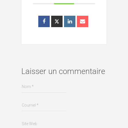
Laisser un commentaire