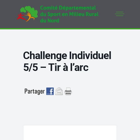
Challenge Individuel
5/5 – Tir à l’arc