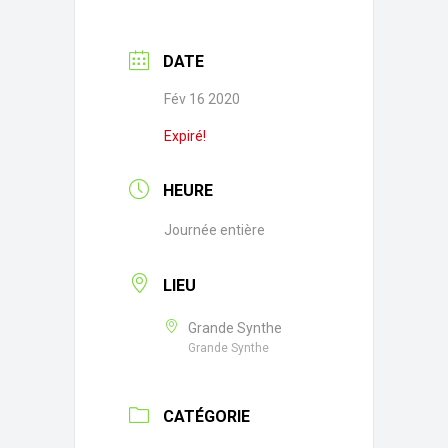
DATE
Fév 16 2020
Expiré!
HEURE
Journée entière
LIEU
Grande Synthe
Grande Synthe
CATÉGORIE