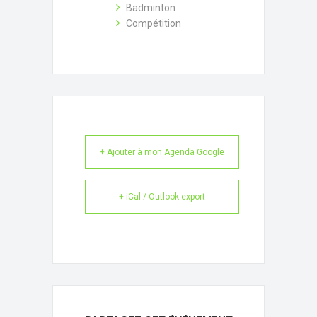
Badminton
Compétition
+ Ajouter à mon Agenda Google
+ iCal / Outlook export