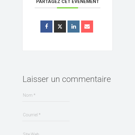
PARTAGEZ CET ÉVÉNEMENT
Laisser un commentaire