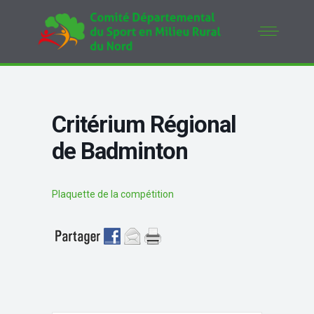
Critérium Régional
de Badminton
Plaquette de la compétition