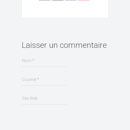
Laisser un commentaire