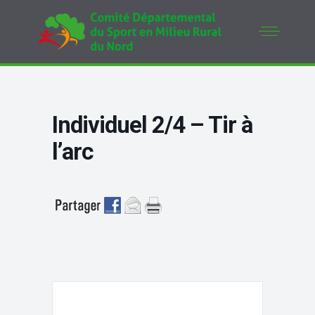
Individuel 2/4 – Tir à
l’arc