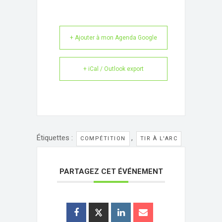
+ Ajouter à mon Agenda Google
+ iCal / Outlook export
Étiquettes :
,
COMPÉTITION
TIR À L'ARC
PARTAGEZ CET ÉVÉNEMENT