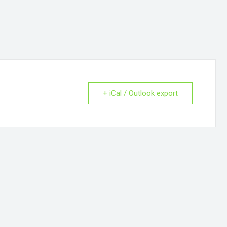
+ iCal / Outlook export