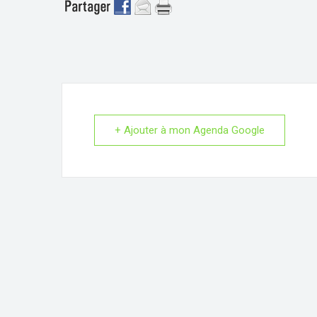
+ Ajouter à mon Agenda Google