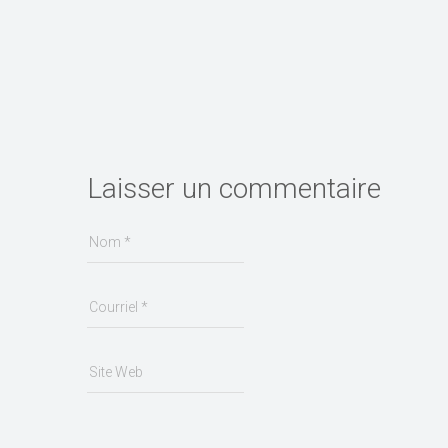
Laisser un commentaire