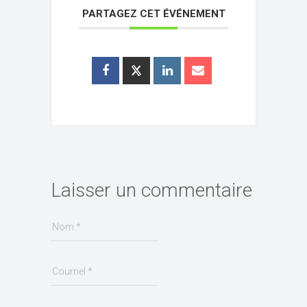
PARTAGEZ CET ÉVÉNEMENT
Laisser un commentaire