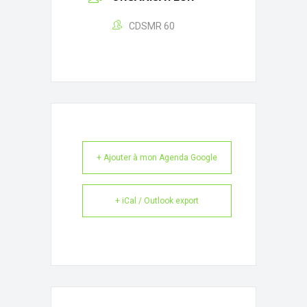
CDSMR 60
+ Ajouter à mon Agenda Google
+ iCal / Outlook export