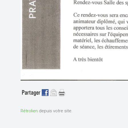
Rétrolien
depuis votre site.