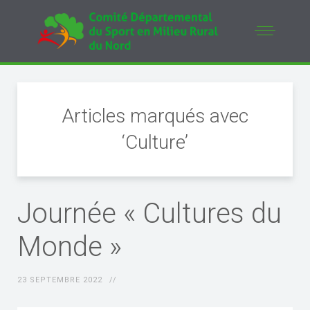
Articles marqués avec
‘Culture’
Journée « Cultures du
Monde »
23 SEPTEMBRE 2022