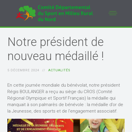
Notre président de
nouveau médaillé !
5 DÉCEMBRE 2024
ACTUALITÉS
En cette journée mondiale du bénévolat, notre président
Régis BOULANGER a reçu au siège du CROS (Comité
Régional Olympique et Sportif Français) la médaille qui
manquait à son palmarès de bénévole : la médaille d’or de
la Jeunesse, des sports et de l’engagement associatif.