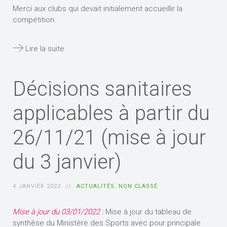
Merci aux clubs qui devait initialement accueillir la
compétition.
Lire la suite
Décisions sanitaires
applicables à partir du
26/11/21 (mise à jour
du 3 janvier)
4 JANVIER 2022
ACTUALITÉS
,
NON CLASSÉ
Mise à jour du 03/01/2022 :
Mise à jour du tableau de
synthèse du Ministère des Sports avec pour principale