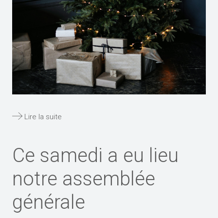
Lire la suite
Ce samedi a eu lieu
notre assemblée
générale