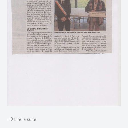
Lire la suite