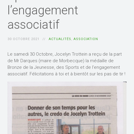
l’engagement
associatif
30 OCTOBRE 2021
ACTUALITÉS
,
ASSOCIATION
Le samedi 30 Octobre, Jocelyn Trottein a reçu de la part
de Mr Darques (maire de Morbecque) la médaille de
Bronze de la Jeunesse, des Sports et de l’engagement
associatif. Félicitations à toi et à bientôt sur les pas de tir !