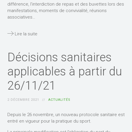
différence, l’interdiction de repas et des buvettes lors des
manifestations, moments de convivialité, réunions
associatives…
Lire la suite
Décisions sanitaires
applicables à partir du
26/11/21
2 DÉCEMBRE 2021
ACTUALITÉS
Depuis le 26 novembre, un nouveau protocole sanitaire est
entré en vigueur pour la pratique du sport.