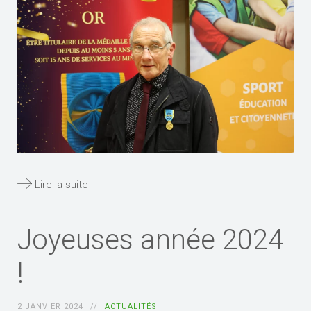
Lire la suite
Joyeuses année 2024
!
2 JANVIER 2024
ACTUALITÉS