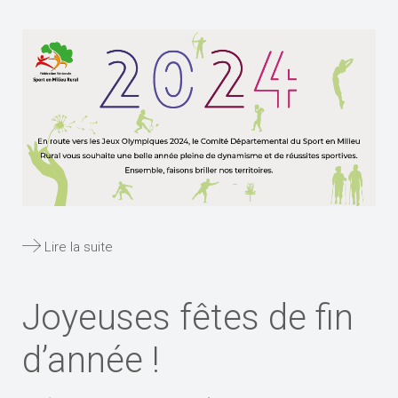
Lire la suite
Joyeuses fêtes de fin
d’année !