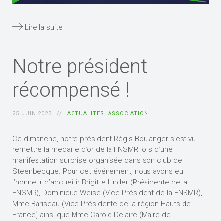
Lire la suite
Notre président
récompensé !
25 JUIN 2023
ACTUALITÉS
,
ASSOCIATION
Ce dimanche, notre président Régis Boulanger s’est vu
remettre la médaille d’or de la FNSMR lors d’une
manifestation surprise organisée dans son club de
Steenbecque. Pour cet événement, nous avons eu
l’honneur d’accueillir Brigitte Linder (Présidente de la
FNSMR), Dominique Weise (Vice-Président de la FNSMR),
Mme Bariseau (Vice-Présidente de la région Hauts-de-
France) ainsi que Mme Carole Delaire (Maire de