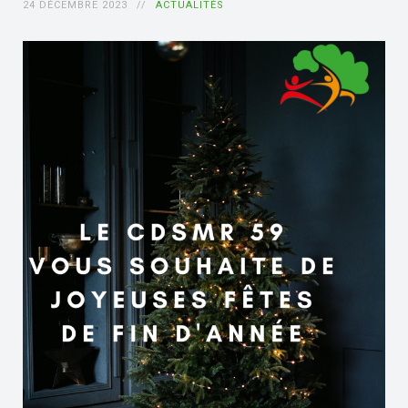
24 DÉCEMBRE 2023
ACTUALITÉS