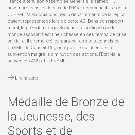
France a tenu son Assemblée Générale le samedi 13
novembre dans les locaux de l’Hôtel communautaire de la
CCHPM. 23 associations des 5 départements de la région
étaient représentées lors de cette AG. Dans son rapport
moral, le président Régis Boulanger a souligné que le
monde associatif est une richesse en ces temps de crise
sanitaire. Il a remercié les partenaires institutionnels du
CRSMR : le Conseil Régional pour le maintien de sa
subvention malgré la diminution des actions, l’Etat via la
subvention ANS et la FNSMR.
Lire la suite
Médaille de Bronze de
la Jeunesse, des
Sports et de