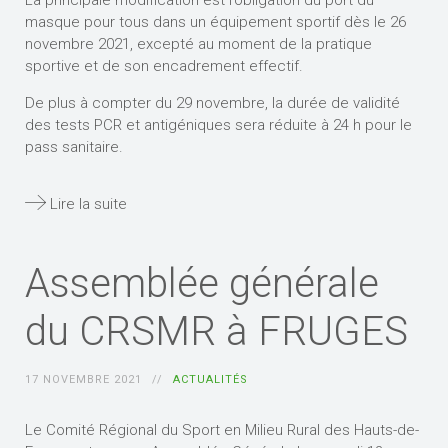
La principale modification est l’obligation du port du
masque pour tous dans un équipement sportif dès le 26
novembre 2021, excepté au moment de la pratique
sportive et de son encadrement effectif.
De plus à compter du 29 novembre, la durée de validité
des tests PCR et antigéniques sera réduite à 24 h pour le
pass sanitaire.
Lire la suite
Assemblée générale
du CRSMR à FRUGES
17 NOVEMBRE 2021
ACTUALITÉS
Le Comité Régional du Sport en Milieu Rural des Hauts-de-