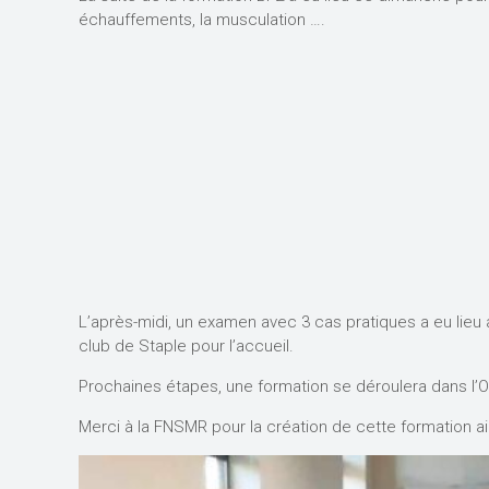
échauffements, la musculation ….
L’après-midi, un examen avec 3 cas pratiques a eu lieu a
club de Staple pour l’accueil.
Prochaines étapes, une formation se déroulera dans l’O
Merci à la FNSMR pour la création de cette formation ain