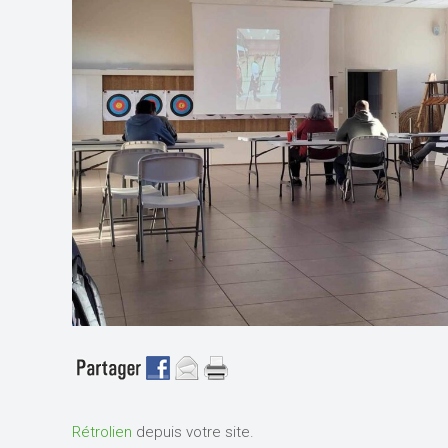
Rétrolien
depuis votre site.