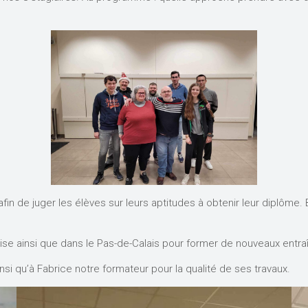
fin de juger les élèves sur leurs aptitudes à obtenir leur diplôme.
ise ainsi que dans le Pas-de-Calais pour former de nouveaux entra
si qu’à Fabrice notre formateur pour la qualité de ses travaux.