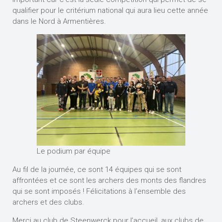
qualifier pour le critérium national qui aura lieu cette année
dans le Nord à Armentières.
Le podium par équipe
Au fil de la journée, ce sont 14 équipes qui se sont
affrontées et ce sont les archers des monts des flandres
qui se sont imposés ! Félicitations à l’ensemble des
archers et des clubs.
Merci au club de Steenwerck pour l’accueil, aux clubs de