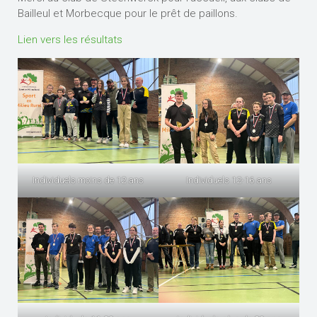
Bailleul et Morbecque pour le prêt de paillons.
Lien vers les résultats
Individuels moins de 12 ans
Individuels 12-16 ans