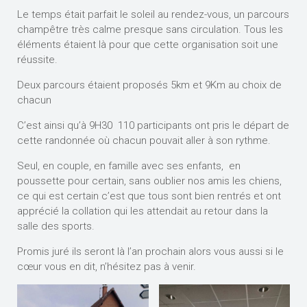
Le temps était parfait le soleil au rendez-vous, un parcours
champêtre très calme presque sans circulation. Tous les
éléments étaient là pour que cette organisation soit une
réussite.
Deux parcours étaient proposés 5km et 9Km au choix de
chacun
C’est ainsi qu’à 9H30 110 participants ont pris le départ de
cette randonnée où chacun pouvait aller à son rythme.
Seul, en couple, en famille avec ses enfants, en
poussette pour certain, sans oublier nos amis les chiens,
ce qui est certain c’est que tous sont bien rentrés et ont
apprécié la collation qui les attendait au retour dans la
salle des sports.
Promis juré ils seront là l’an prochain alors vous aussi si le
cœur vous en dit, n’hésitez pas à venir.