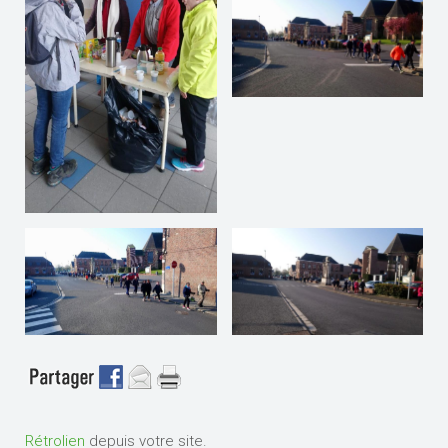
Rétrolien
depuis votre site.