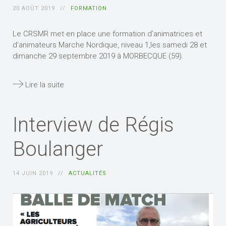
20 AOÛT 2019
FORMATION
Le CRSMR met en place une formation d’animatrices et
d’animateurs Marche Nordique, niveau 1,les samedi 28 et
dimanche 29 septembre 2019 à MORBECQUE (59).
Lire la suite
Interview de Régis
Boulanger
14 JUIN 2019
ACTUALITÉS