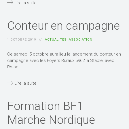
Lire la suite
Conteur en campagne
1 OCTOBRE 2019
ACTUALITÉS
,
ASSOCIATION
Ce samedi 5 octobre aura lieu le lancement du conteur en
campagne avec les Foyers Ruraux 5962, à Staple, avec
l’Asse.
Lire la suite
Formation BF1
Marche Nordique