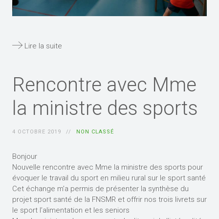
Lire la suite
Rencontre avec Mme
la ministre des sports
4 OCTOBRE 2019
NON CLASSÉ
Bonjour
Nouvelle rencontre avec Mme la ministre des sports pour
évoquer le travail du sport en milieu rural sur le sport santé
Cet échange m’a permis de présenter la synthèse du
projet sport santé de la FNSMR et offrir nos trois livrets sur
le sport l’alimentation et les seniors