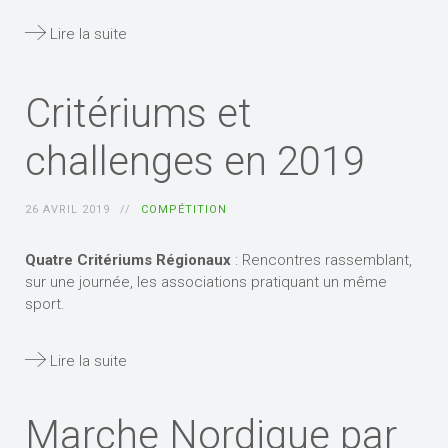
Lire la suite
Critériums et
challenges en 2019
26 AVRIL 2019
COMPÉTITION
Quatre Critériums Régionaux
: Rencontres rassemblant,
sur une journée, les associations pratiquant un même
sport.
Lire la suite
Marche Nordique par