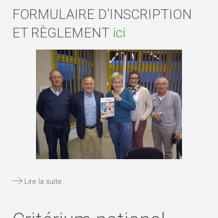
FORMULAIRE D’INSCRIPTION
ET RÈGLEMENT
ici
Lire la suite