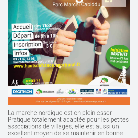
La marche nordique est en plein essor !
Pratique totalement adaptée pour les petites
associations de villages, elle est aussi un
excellent moyen de se maintenir en bonne