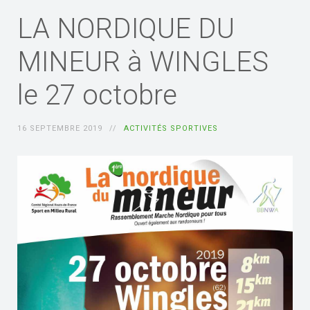
LA NORDIQUE DU
MINEUR à WINGLES
le 27 octobre
16 SEPTEMBRE 2019
ACTIVITÉS SPORTIVES