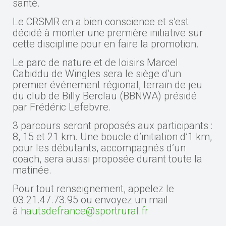
santé.
Le CRSMR en a bien conscience et s’est
décidé à monter une première initiative sur
cette discipline pour en faire la promotion.
Le parc de nature et de loisirs Marcel
Cabiddu de Wingles sera le siège d’un
premier événement régional, terrain de jeu
du club de Billy Berclau (BBNWA) présidé
par Frédéric Lefebvre.
3 parcours seront proposés aux participants :
8, 15 et 21 km. Une boucle d’initiation d’1 km,
pour les débutants, accompagnés d’un
coach, sera aussi proposée durant toute la
matinée.
Pour tout renseignement, appelez le
03.21.47.73.95 ou envoyez un mail
à
hautsdefrance@sportrural.fr