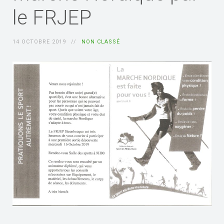
le FRJEP
14 OCTOBRE 2019
NON CLASSÉ