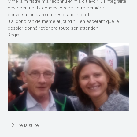
Mme la ministre m’a reconnu et m’a dit avoir lu l’intégralité
des documents donnés lors de notre dernière
conversation avec un très grand intérêt
J’ai donc fait de même aujourd’hui en espérant que le
dossier donné retiendra toute son attention
Regis
Lire la suite