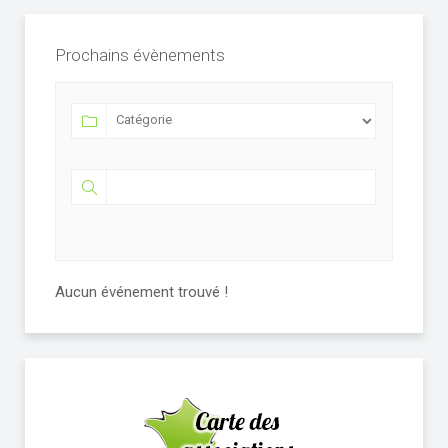
Prochains évènements
Aucun événement trouvé !