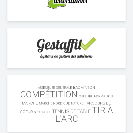
BADMINTON
ASSEMBLÉE GÉNÉRALE
COMPÉTITION
CULTURE
FORMATION
MARCHE
PARCOURS DU
MARCHE NORDIQUE
NATURE
TIR À
TENNIS DE TABLE
COEUR
SPECTACLE
L'ARC